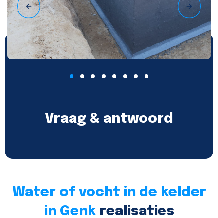
Vraag & antwoord
Water of vocht in de kelder
in Genk
realisaties