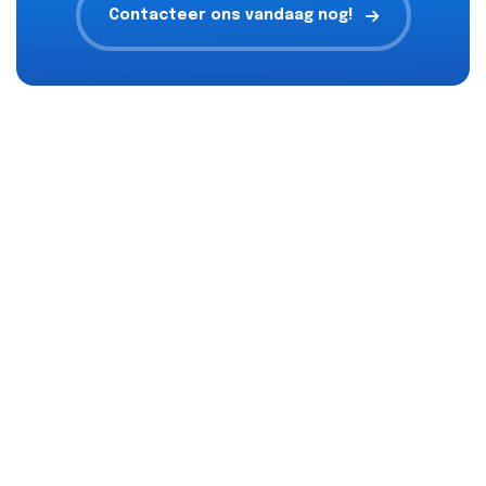
Contacteer ons vandaag nog!