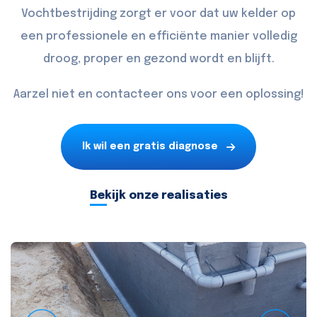
Vochtbestrijding zorgt er voor dat uw kelder op
een professionele en efficiënte manier volledig
droog, proper en gezond wordt en blijft.
Aarzel niet en
contacteer
ons voor een oplossing!
Ik wil een gratis diagnose
Bekijk onze realisaties