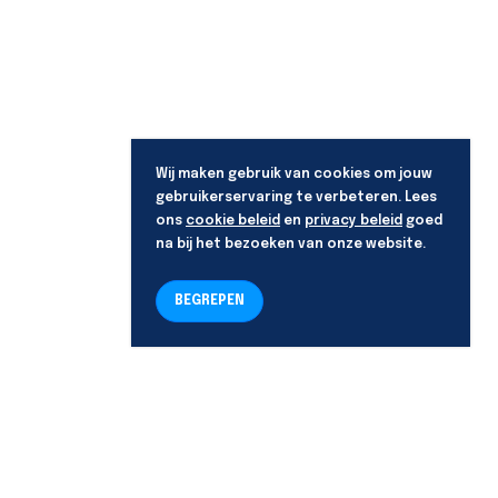
Wij maken gebruik van cookies om jouw
gebruikerservaring te verbeteren. Lees
ons
cookie beleid
en
privacy beleid
goed
na bij het bezoeken van onze website.
BEGREPEN