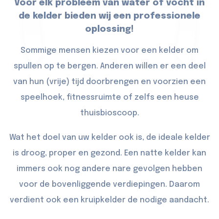
Voor elk probleem van water of vocht in
de kelder bieden wij een professionele
oplossing!
Sommige mensen kiezen voor een kelder om
spullen op te bergen. Anderen willen er een deel
van hun (vrije) tijd doorbrengen en voorzien een
speelhoek, fitnessruimte of zelfs een heuse
thuisbioscoop.
Wat het doel van uw kelder ook is, de ideale kelder
is droog, proper en gezond. Een natte kelder kan
immers ook nog andere nare gevolgen hebben
voor de bovenliggende verdiepingen. Daarom
verdient ook een kruipkelder de nodige aandacht.