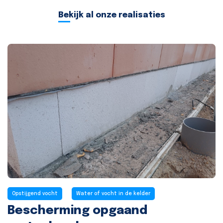
Bekijk al onze realisaties
Opstijgend vocht
Water of vocht in de kelder
Bescherming opgaand