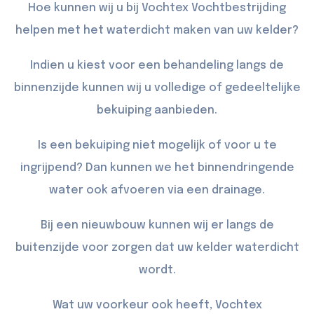
Hoe kunnen wij u bij Vochtex Vochtbestrijding
helpen met het waterdicht maken van uw kelder?
Indien u kiest voor een behandeling langs de
binnenzijde kunnen wij u volledige of gedeeltelijke
bekuiping
aanbieden.
Is een bekuiping niet mogelijk of voor u te
ingrijpend? Dan kunnen we het binnendringende
water ook afvoeren via een
drainage
.
Bij een nieuwbouw kunnen wij er langs de
buitenzijde
voor zorgen dat uw kelder waterdicht
wordt.
Wat uw voorkeur ook heeft, Vochtex