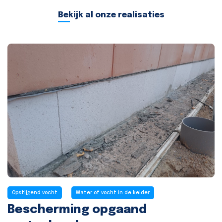
Bekijk al onze realisaties
Opstijgend vocht
Water of vocht in de kelder
Bescherming opgaand