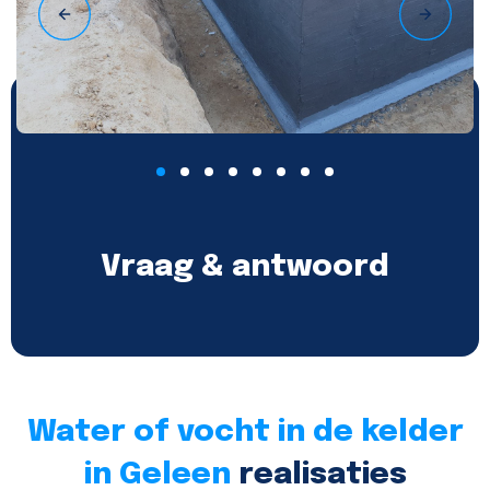
Vraag & antwoord
Water of vocht in de kelder
in Geleen
realisaties