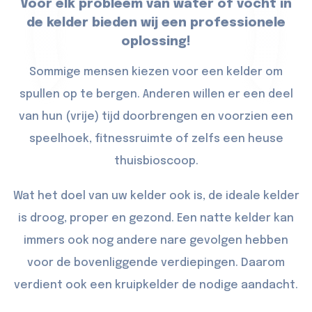
Voor elk probleem van water of vocht in
de kelder bieden wij een professionele
oplossing!
Sommige mensen kiezen voor een kelder om
spullen op te bergen. Anderen willen er een deel
van hun (vrije) tijd doorbrengen en voorzien een
speelhoek, fitnessruimte of zelfs een heuse
thuisbioscoop.
Wat het doel van uw kelder ook is, de ideale kelder
is droog, proper en gezond. Een natte kelder kan
immers ook nog andere nare gevolgen hebben
voor de bovenliggende verdiepingen. Daarom
verdient ook een kruipkelder de nodige aandacht.