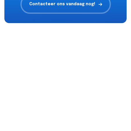
Contacteer ons vandaag nog!