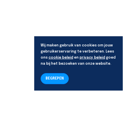
Wij maken gebruik van cookies om jouw
gebruikerservaring te verbeteren. Lees
ons
cookie beleid
en
privacy beleid
goed
na bij het bezoeken van onze website.
BEGREPEN