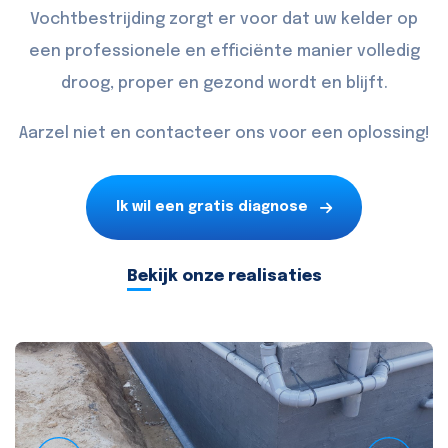
Vochtbestrijding zorgt er voor dat uw kelder op
een professionele en efficiënte manier volledig
droog, proper en gezond wordt en blijft.
Aarzel niet en
contacteer
ons voor een oplossing!
Ik wil een gratis diagnose
Bekijk onze realisaties