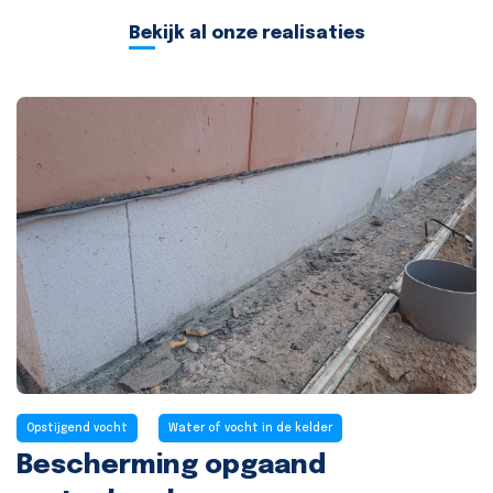
Bekijk al onze realisaties
Opstijgend vocht
Water of vocht in de kelder
Bescherming opgaand