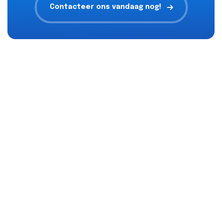
Contacteer ons vandaag nog!