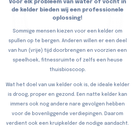
Voor elk probleem van water of vocht in
de kelder bieden wij een professionele
oplossing!
Sommige mensen kiezen voor een kelder om
spullen op te bergen. Anderen willen er een deel
van hun (vrije) tijd doorbrengen en voorzien een
speelhoek, fitnessruimte of zelfs een heuse
thuisbioscoop.
Wat het doel van uw kelder ook is, de ideale kelder
is droog, proper en gezond. Een natte kelder kan
immers ook nog andere nare gevolgen hebben
voor de bovenliggende verdiepingen. Daarom
verdient ook een kruipkelder de nodige aandacht.