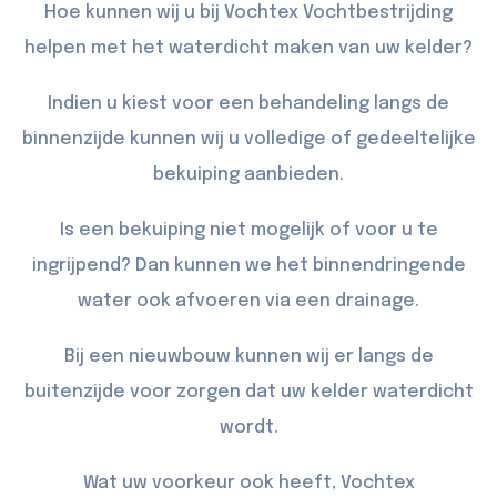
Hoe kunnen wij u bij Vochtex Vochtbestrijding
helpen met het waterdicht maken van uw kelder?
Indien u kiest voor een behandeling langs de
binnenzijde kunnen wij u volledige of gedeeltelijke
bekuiping
aanbieden.
Is een bekuiping niet mogelijk of voor u te
ingrijpend? Dan kunnen we het binnendringende
water ook afvoeren via een
drainage
.
Bij een nieuwbouw kunnen wij er langs de
buitenzijde
voor zorgen dat uw kelder waterdicht
wordt.
Wat uw voorkeur ook heeft, Vochtex