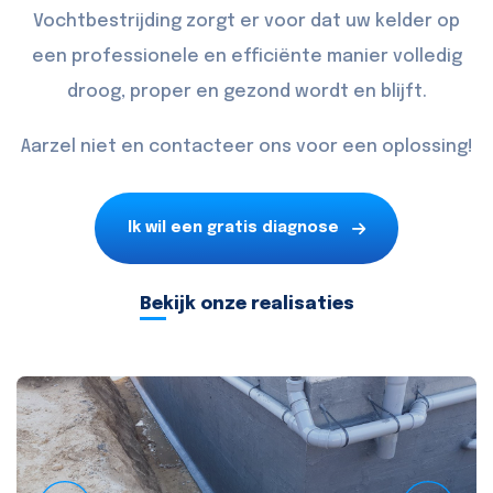
Vochtbestrijding zorgt er voor dat uw kelder op
een professionele en efficiënte manier volledig
droog, proper en gezond wordt en blijft.
Aarzel niet en
contacteer
ons voor een oplossing!
Ik wil een gratis diagnose
Bekijk onze realisaties