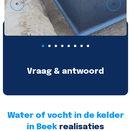
Vraag & antwoord
Water of vocht in de kelder
in Beek
realisaties