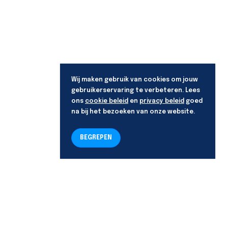
Wij maken gebruik van cookies om jouw
gebruikerservaring te verbeteren. Lees
ons
cookie beleid
en
privacy beleid
goed
na bij het bezoeken van onze website.
BEGREPEN