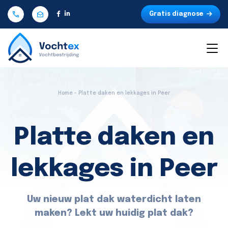
Gratis diagnose
Home - Platte daken en lekkages in Peer
Platte daken en
lekkages in Peer
Uw nieuw plat dak waterdicht laten
maken? Lekt uw huidig plat dak?