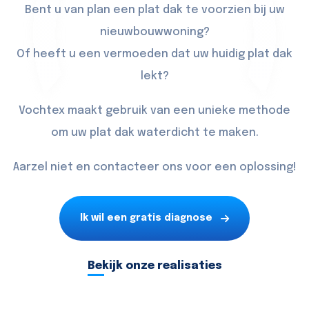
Bent u van plan een plat dak te voorzien bij uw
nieuwbouwwoning?
Of heeft u een vermoeden dat uw huidig plat dak
lekt?
Vochtex maakt gebruik van een unieke methode
om uw plat dak waterdicht te maken.
Aarzel niet en contacteer ons voor een oplossing!
Ik wil een gratis diagnose
Bekijk onze realisaties