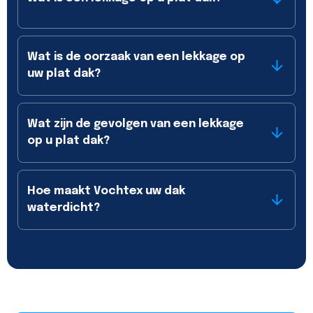
Wat is de oorzaak van een lekkage op
uw plat dak?
Wat zijn de gevolgen van een lekkage
op u plat dak?
Hoe maakt Vochtex uw dak
waterdicht?