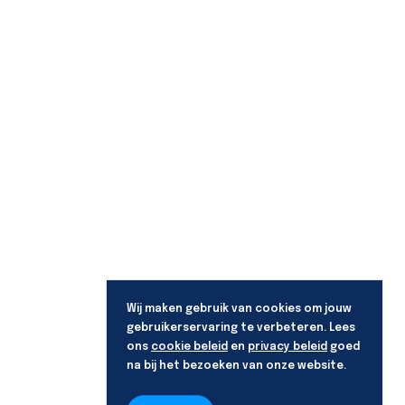
Wij maken gebruik van cookies om jouw
gebruikerservaring te verbeteren. Lees
ons
cookie beleid
en
privacy beleid
goed
na bij het bezoeken van onze website.