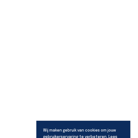
Wij maken gebruik van cookies om jouw
gebruikerservaring te verbeteren. Lees