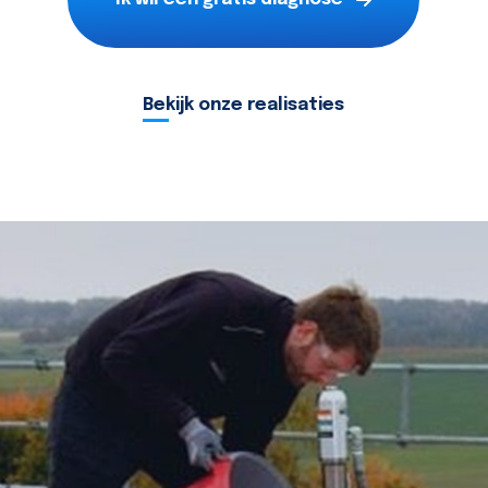
Bekijk onze realisaties