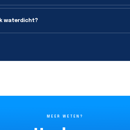
k waterdicht?
MEER WETEN?