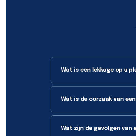
Wat is een lekkage op u pl
Wat is de oorzaak van een
Wat zijn de gevolgen van 