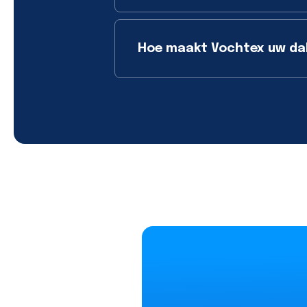
Hoe maakt Vochtex uw da