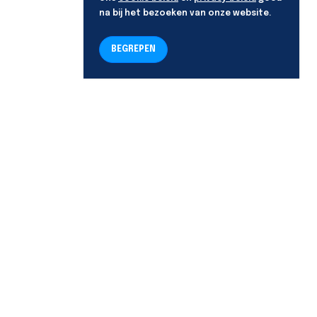
na bij het bezoeken van onze website.
BEGREPEN