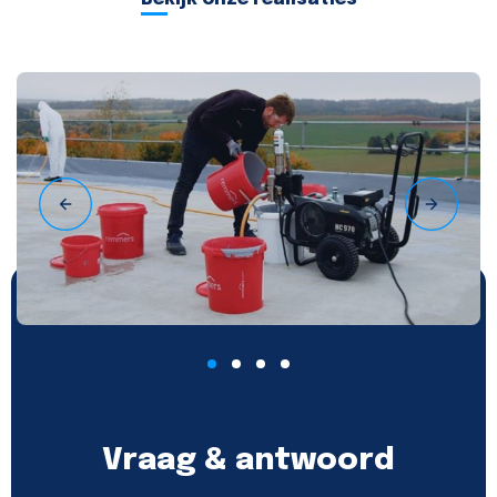
Vraag & antwoord