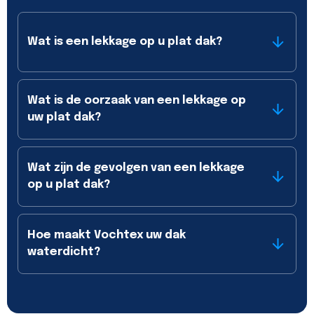
Wat is een lekkage op u plat dak?
Wat is de oorzaak van een lekkage op
uw plat dak?
Wat zijn de gevolgen van een lekkage
op u plat dak?
Hoe maakt Vochtex uw dak
waterdicht?