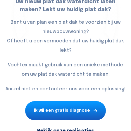
Uw nieuw plat dak waterdicht laten
maken? Lekt uw huidig plat dak?
Bent u van plan een plat dak te voorzien bij uw
nieuwbouwwoning?
Of heeft u een vermoeden dat uw huidig plat dak
lekt?
Vochtex maakt gebruik van een unieke methode
om uw plat dak waterdicht te maken.
Aarzel niet en contacteer ons voor een oplossing!
Ik wil een gratis diagnose
Bekijk onze realisaties