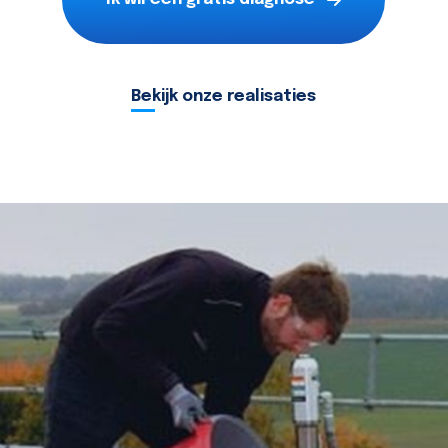
Bekijk onze realisaties