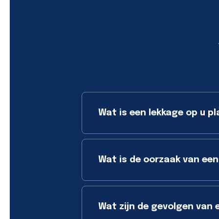
Wat is een lekkage op u pl
Wat is de oorzaak van een
Wat zijn de gevolgen van 