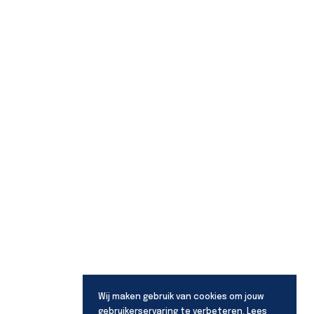
Wij maken gebruik van cookies om jouw
gebruikerservaring te verbeteren. Lees