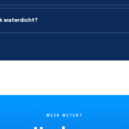
k waterdicht?
MEER WETEN?