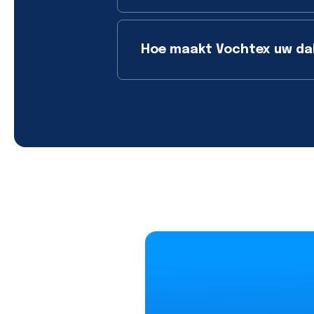
Hoe maakt Vochtex uw da