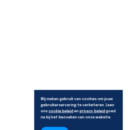
Wij maken gebruik van cookies om jouw
gebruikerservaring te verbeteren. Lees
ons
cookie beleid
en
privacy beleid
goed
na bij het bezoeken van onze website.