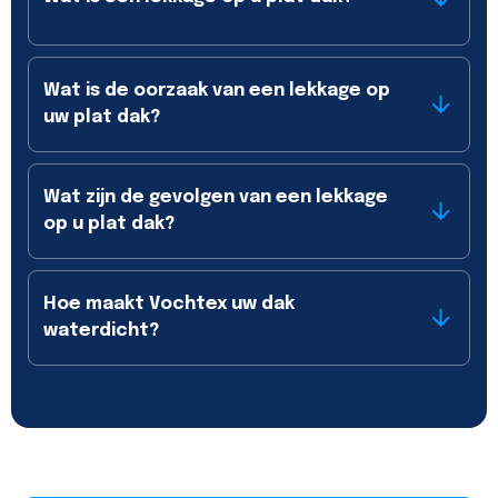
Wat is de oorzaak van een lekkage op
uw plat dak?
Wat zijn de gevolgen van een lekkage
op u plat dak?
Hoe maakt Vochtex uw dak
waterdicht?