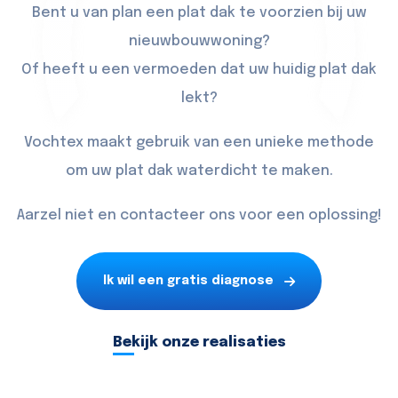
Bent u van plan een plat dak te voorzien bij uw
nieuwbouwwoning?
Of heeft u een vermoeden dat uw huidig plat dak
lekt?
Vochtex maakt gebruik van een unieke methode
om uw plat dak waterdicht te maken.
Aarzel niet en contacteer ons voor een oplossing!
Ik wil een gratis diagnose
Bekijk onze realisaties