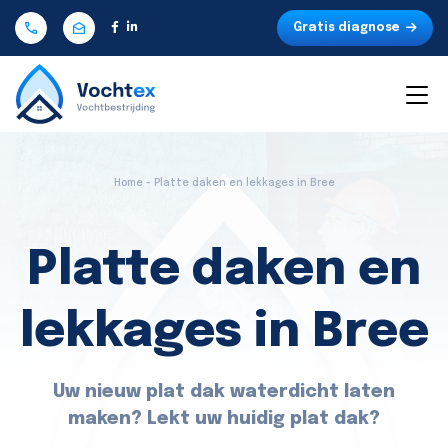
Gratis diagnose
Home - Platte daken en lekkages in Bree
Platte daken en
lekkages in Bree
Uw nieuw plat dak waterdicht laten
maken? Lekt uw huidig plat dak?