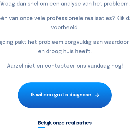
Vraag dan snel om een analyse van het probleem.
én van onze vele professionele realisaties? Klik 
voorbeeld.
jding pakt het probleem zorgvuldig aan waardoo
en droog huis heeft.
Aarzel niet en
contacteer
ons vandaag nog!
Ik wil een gratis diagnose
Bekijk onze realisaties