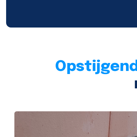
Opstijgend