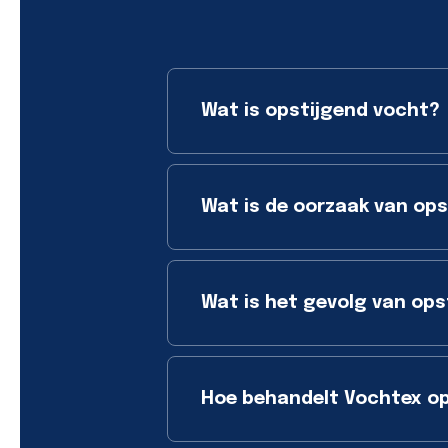
Wat is opstijgend vocht?
Wat is de oorzaak van op
Wat is het gevolg van ops
Hoe behandelt Vochtex op