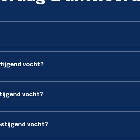
stijgend vocht?
tijgend vocht?
stijgend vocht?