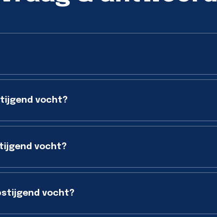
stijgend vocht?
tijgend vocht?
stijgend vocht?