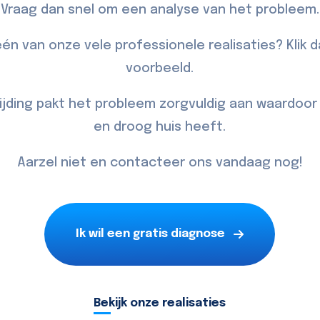
Vraag dan snel om een analyse van het probleem.
én van onze vele professionele realisaties? Klik 
voorbeeld.
jding pakt het probleem zorgvuldig aan waardoo
en droog huis heeft.
Aarzel niet en
contacteer
ons vandaag nog!
Ik wil een gratis diagnose
Bekijk onze realisaties