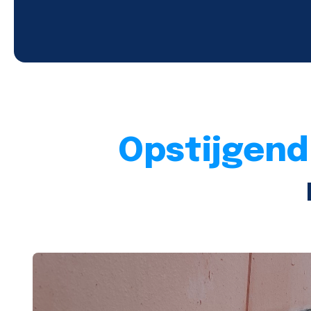
Opstijgend