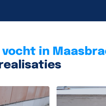
 vocht in Maasbra
realisaties