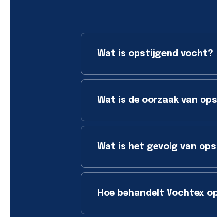
Wat is opstijgend vocht?
Wat is de oorzaak van op
Wat is het gevolg van ops
Hoe behandelt Vochtex op