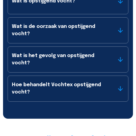
Wat is opstijgend vocht?
Wat is de oorzaak van opstijgend
vocht?
Wat is het gevolg van opstijgend
vocht?
Hoe behandelt Vochtex opstijgend
vocht?