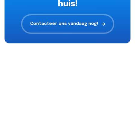
huis!
Contacteer ons vandaag nog!