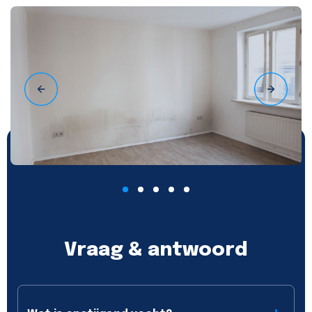
Vraag & antwoord