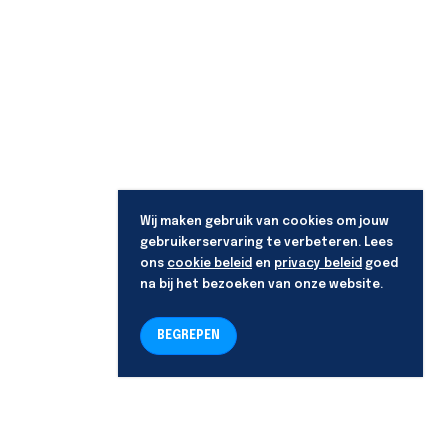
Wij maken gebruik van cookies om jouw
gebruikerservaring te verbeteren. Lees
ons
cookie beleid
en
privacy beleid
goed
na bij het bezoeken van onze website.
BEGREPEN