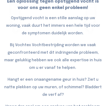
Een oplossing tegen opstijgend vocht is
voor ons geen enkel probleem!
Opstijgend vocht is een stille aanslag op uw
woning, vaak duurt het immers een hele tijd voor
de symptomen duidelijk worden.
Bij Vochtex Vochtbestrijding worden we vaak
geconfronteerd met dit indringende probleem,
maar gelukkig hebben we ook alle expertise in huis
om u er vanaf te helpen.
Hangt er een onaangename geur in huis? Ziet u
natte plekken op uw muren, of schimmel? Bladdert
de verf af?