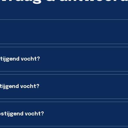
stijgend vocht?
tijgend vocht?
stijgend vocht?