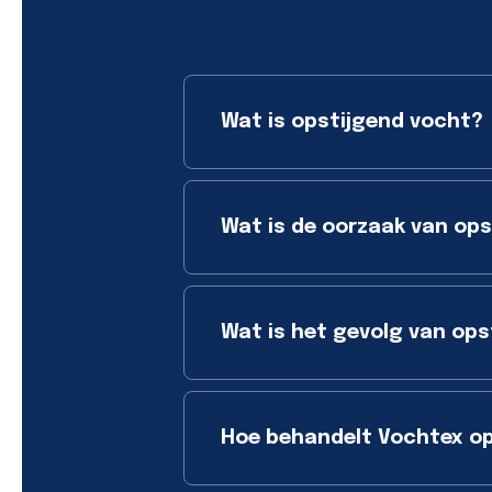
Wat is opstijgend vocht?
Wat is de oorzaak van op
Wat is het gevolg van ops
Hoe behandelt Vochtex op