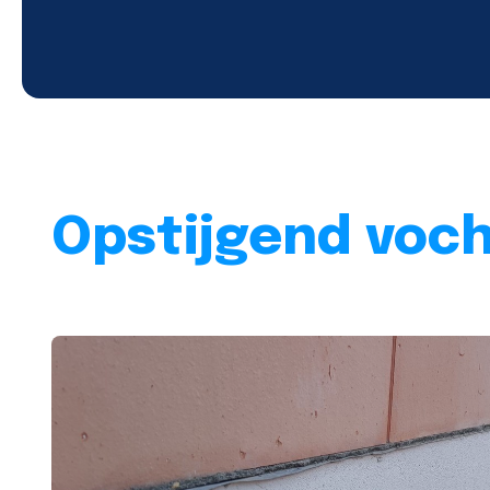
Opstijgend vocht