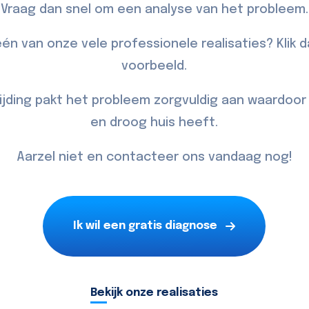
Vraag dan snel om een analyse van het probleem.
én van onze vele professionele realisaties? Klik 
voorbeeld.
jding pakt het probleem zorgvuldig aan waardoo
en droog huis heeft.
Aarzel niet en
contacteer
ons vandaag nog!
Ik wil een gratis diagnose
Bekijk onze realisaties