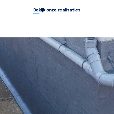
Bekijk onze realisaties