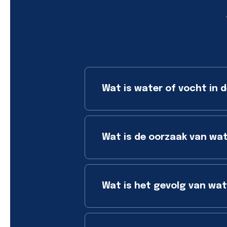
Wat is water of vocht in d
Wat is de oorzaak van wat
Wat is het gevolg van wate