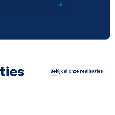
ties
Bekijk al onze realisaties