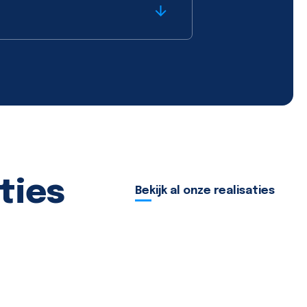
ties
Bekijk al onze realisaties