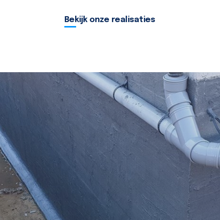
Bekijk onze realisaties