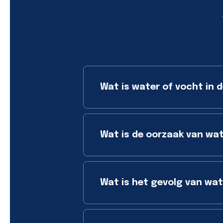
Wat is water of vocht in d
Wat is de oorzaak van wat
Wat is het gevolg van wate