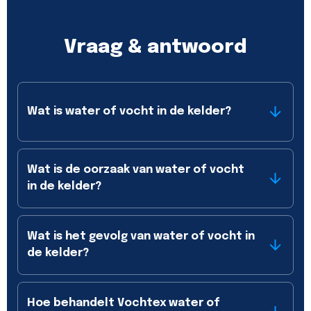
Vraag & antwoord
Wat is water of vocht in de kelder?
Wat is de oorzaak van water of vocht
in de kelder?
Wat is het gevolg van water of vocht in
de kelder?
Hoe behandelt Vochtex water of