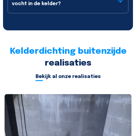
vocht in de kelder?
Kelderdichting buitenzijde
realisaties
Bekijk al onze realisaties