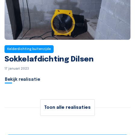
Kelderdichting buitenzijde
Sokkelafdichting Dilsen
17 januari 2023
Bekijk realisatie
Toon alle realisaties