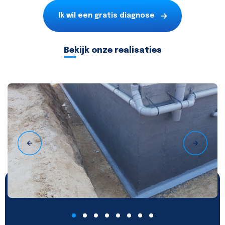
Ik wil een gratis diagnose
Bekijk onze realisaties