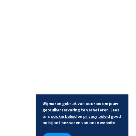
Wij maken gebruik van cookies om jouw
gebruikerservaring te verbeteren. Lees
ons
cookie beleid
en
privacy beleid
goed
na bij het bezoeken van onze website.