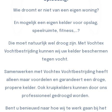
Wie droomt er niet van een eigen woning?
En mogelijk een eigen kelder voor opslag,
speelruimte, fitness,...?
Die moet natuurlijk wel droog zijn. Met Vochtex
Vochtbestrijding kunnen wij uw kelder beschermen
tegen vocht.
Samenwerken met Vochtex Vochtbestrijding heeft
alleen maar voordelen en garandeert een droge,
propere kelder. Ook kruipkelders kunnen door ons
professioneel gedroogd worden.
Bent u benieuwd naar hoe wij te werk gaan bij het