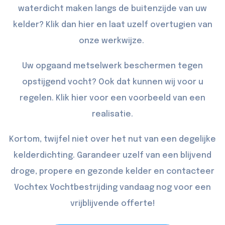
waterdicht maken langs de buitenzijde van uw
kelder? Klik dan
hier
en laat uzelf overtugien van
onze werkwijze.
Uw opgaand metselwerk beschermen tegen
opstijgend vocht? Ook dat kunnen wij voor u
regelen. Klik
hier
voor een voorbeeld van een
realisatie.
Kortom, twijfel niet over het nut van een degelijke
kelderdichting. Garandeer uzelf van een blijvend
droge, propere en gezonde kelder en
contacteer
Vochtex Vochtbestrijding vandaag nog voor een
vrijblijvende offerte!