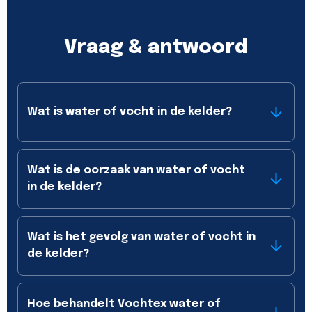
Vraag & antwoord
Wat is water of vocht in de kelder?
Wat is de oorzaak van water of vocht
in de kelder?
Wat is het gevolg van water of vocht in
de kelder?
Hoe behandelt Vochtex water of