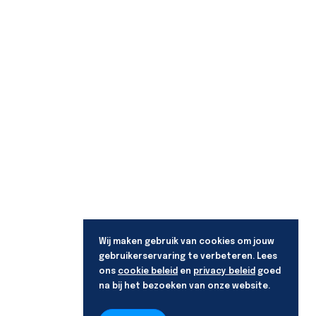
Wij maken gebruik van cookies om jouw
gebruikerservaring te verbeteren. Lees
ons
cookie beleid
en
privacy beleid
goed
na bij het bezoeken van onze website.