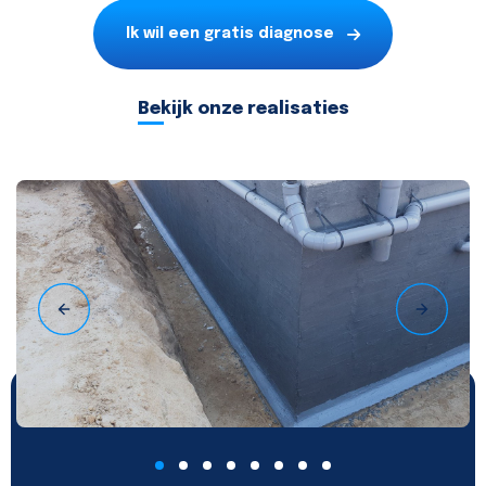
Ik wil een gratis diagnose
Bekijk onze realisaties