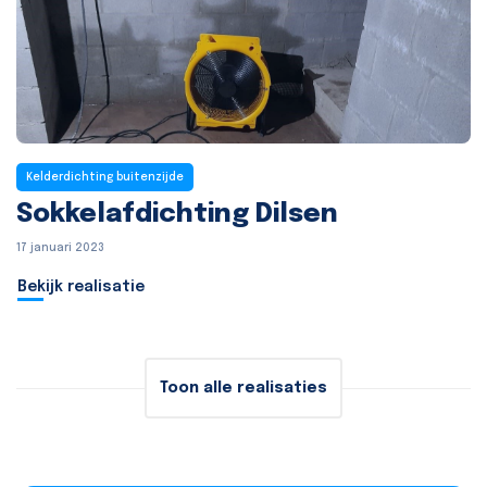
Kelderdichting buitenzijde
Sokkelafdichting Dilsen
17 januari 2023
Bekijk realisatie
Toon alle realisaties