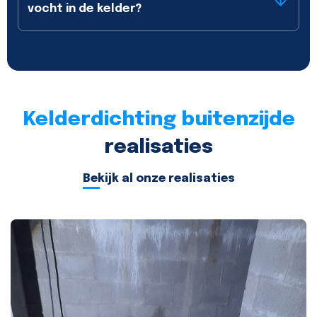
vocht in de kelder?
Kelderdichting buitenzijde
realisaties
Bekijk al onze realisaties