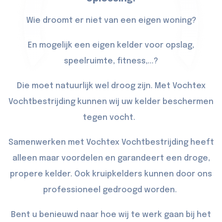
Wie droomt er niet van een eigen woning?
En mogelijk een eigen kelder voor opslag,
speelruimte, fitness,...?
Die moet natuurlijk wel droog zijn. Met Vochtex
Vochtbestrijding kunnen wij uw kelder beschermen
tegen vocht.
Samenwerken met Vochtex Vochtbestrijding heeft
alleen maar voordelen en garandeert een droge,
propere kelder. Ook kruipkelders kunnen door ons
professioneel gedroogd worden.
Bent u benieuwd naar hoe wij te werk gaan bij het