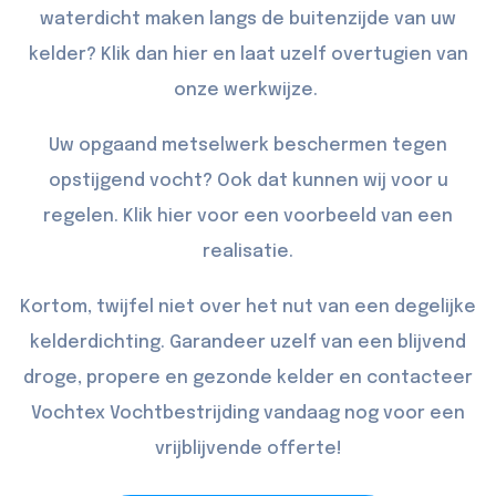
waterdicht maken langs de buitenzijde van uw
kelder? Klik dan
hier
en laat uzelf overtugien van
onze werkwijze.
Uw opgaand metselwerk beschermen tegen
opstijgend vocht? Ook dat kunnen wij voor u
regelen. Klik
hier
voor een voorbeeld van een
realisatie.
Kortom, twijfel niet over het nut van een degelijke
kelderdichting. Garandeer uzelf van een blijvend
droge, propere en gezonde kelder en
contacteer
Vochtex Vochtbestrijding vandaag nog voor een
vrijblijvende offerte!