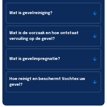
Wat is gevelreiniging?
Wat is de oorzaak en hoe ontstaat
vervuiling op de gevel?
Wat is gevelimpregnatie?
Hoe reinigt en beschermt Vochtex uw
gevel?