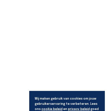
Wij maken gebruik van cookies om jouw
gebruikerservaring te verbeteren. Lees
ons
cookie beleid
en
privacy beleid
goed