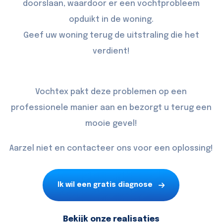
doorslaan, waardoor er een vochtprobleem
opduikt in de woning.
Geef uw woning terug de uitstraling die het
verdient!
Vochtex pakt deze problemen op een
professionele manier aan en bezorgt u terug een
mooie gevel!
Aarzel niet en contacteer ons voor een oplossing!
Ik wil een gratis diagnose
Bekijk onze realisaties