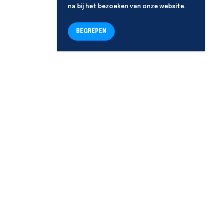
na bij het bezoeken van onze website.
BEGREPEN