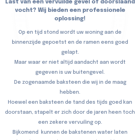
Last van een vervuilde gevel of doorslaand
vocht? Wij bieden een professionele
oplossing!
Op en tijd stond wordt uw woning aan de
binnenzijde gepoetst en de ramen eens goed
gelapt.
Maar waar er niet altijd aandacht aan wordt
gegeven is uw buitengevel.
De zogenaamde baksteen die wij in de maag
hebben.
Hoewel een baksteen de tand des tijds goed kan
doorstaan, stapelt er zich door de jaren heen toch
een zekere vervuiling op.
Bijkomend kunnen de bakstenen water laten