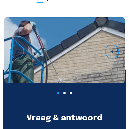
Vraag & antwoord