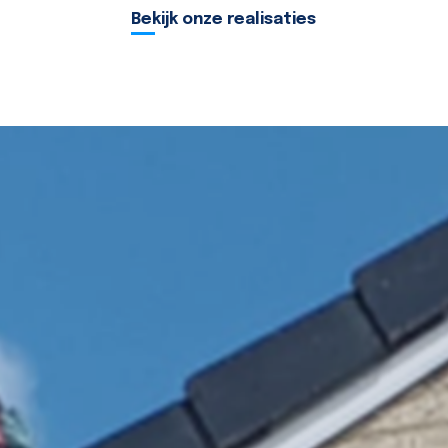
Bekijk onze realisaties