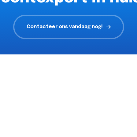
Contacteer ons vandaag nog!