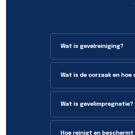
Wat is gevelreiniging?
Wat is de oorzaak en hoe 
Wat is gevelimpregnatie?
Hoe reinigt en beschermt