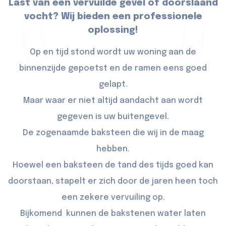
Last van een vervuilde gevel of doorslaand
vocht? Wij bieden een professionele
oplossing!
Op en tijd stond wordt uw woning aan de
binnenzijde gepoetst en de ramen eens goed
gelapt.
Maar waar er niet altijd aandacht aan wordt
gegeven is uw buitengevel.
De zogenaamde baksteen die wij in de maag
hebben.
Hoewel een baksteen de tand des tijds goed kan
doorstaan, stapelt er zich door de jaren heen toch
een zekere vervuiling op.
Bijkomend kunnen de bakstenen water laten