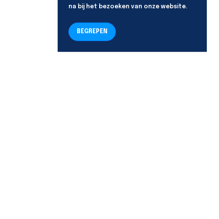
na bij het bezoeken van onze website.
BEGREPEN