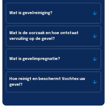
Wat is gevelreiniging?
Wat is de oorzaak en hoe ontstaat
vervuiling op de gevel?
Wat is gevelimpregnatie?
Hoe reinigt en beschermt Vochtex uw
gevel?