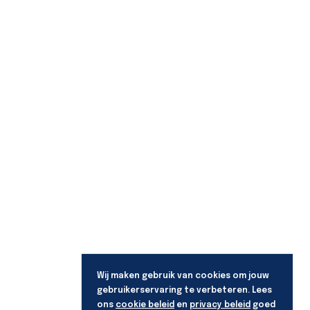
Wij maken gebruik van cookies om jouw
gebruikerservaring te verbeteren. Lees
ons
cookie beleid
en
privacy beleid
goed