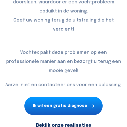
doorslaan, waardoor er een vochtprobleem
opduikt in de woning.
Geef uw woning terug de uitstraling die het
verdient!
Vochtex pakt deze problemen op een
professionele manier aan en bezorgt u terug een
mooie gevel!
Aarzel niet en contacteer ons voor een oplossing!
Ik wil een gratis diagnose
Bekijk onze realisaties