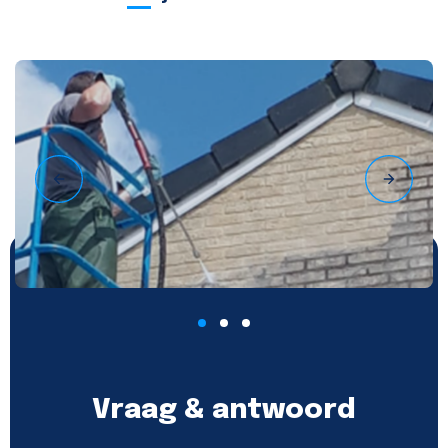
Vraag & antwoord