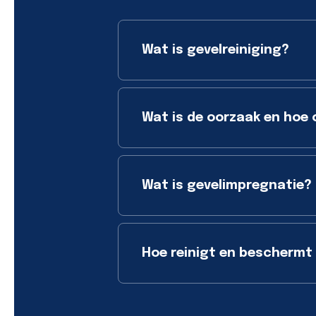
Wat is gevelreiniging?
Wat is de oorzaak en hoe 
Wat is gevelimpregnatie?
Hoe reinigt en beschermt