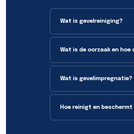
Wat is gevelreiniging?
Wat is de oorzaak en hoe 
Wat is gevelimpregnatie?
Hoe reinigt en beschermt