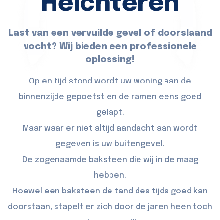
Helchteren
Last van een vervuilde gevel of doorslaand
vocht? Wij bieden een professionele
oplossing!
Op en tijd stond wordt uw woning aan de
binnenzijde gepoetst en de ramen eens goed
gelapt.
Maar waar er niet altijd aandacht aan wordt
gegeven is uw buitengevel.
De zogenaamde baksteen die wij in de maag
hebben.
Hoewel een baksteen de tand des tijds goed kan
doorstaan, stapelt er zich door de jaren heen toch