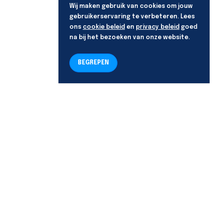
Wij maken gebruik van cookies om jouw
gebruikerservaring te verbeteren. Lees
ons
cookie beleid
en
privacy beleid
goed
na bij het bezoeken van onze website.
BEGREPEN