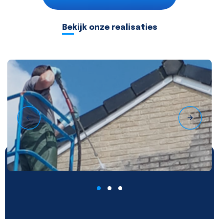
Bekijk onze realisaties