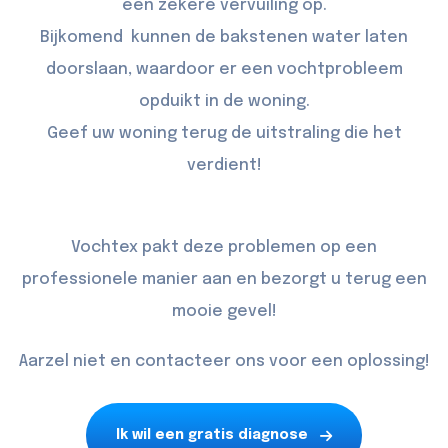
een zekere vervuiling op.
Bijkomend kunnen de bakstenen water laten
doorslaan, waardoor er een vochtprobleem
opduikt in de woning.
Geef uw woning terug de uitstraling die het
verdient!
Vochtex pakt deze problemen op een
professionele manier aan en bezorgt u terug een
mooie gevel!
Aarzel niet en contacteer ons voor een oplossing!
Ik wil een gratis diagnose