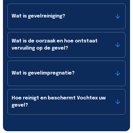
Wat is gevelreiniging?
Wat is de oorzaak en hoe ontstaat
vervuiling op de gevel?
Wat is gevelimpregnatie?
Hoe reinigt en beschermt Vochtex uw
gevel?