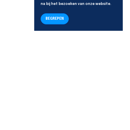
na bij het bezoeken van onze website.
BEGREPEN