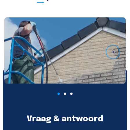
Vraag & antwoord