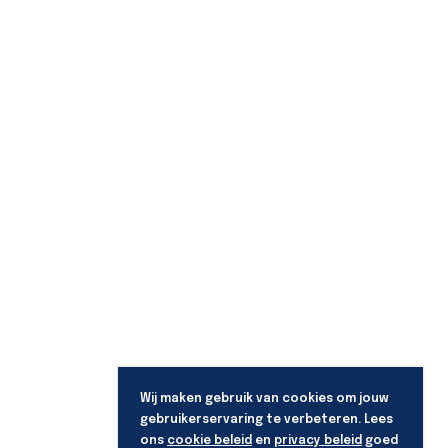
Wij maken gebruik van cookies om jouw
gebruikerservaring te verbeteren. Lees
ons
cookie beleid
en
privacy beleid
goed