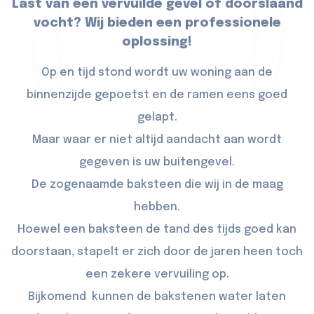
Last van een vervuilde gevel of doorslaand
vocht? Wij bieden een professionele
oplossing!
Op en tijd stond wordt uw woning aan de
binnenzijde gepoetst en de ramen eens goed
gelapt.
Maar waar er niet altijd aandacht aan wordt
gegeven is uw buitengevel.
De zogenaamde baksteen die wij in de maag
hebben.
Hoewel een baksteen de tand des tijds goed kan
doorstaan, stapelt er zich door de jaren heen toch
een zekere vervuiling op.
Bijkomend kunnen de bakstenen water laten