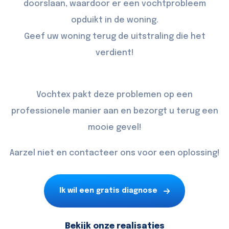
doorslaan, waardoor er een vochtprobleem
opduikt in de woning.
Geef uw woning terug de uitstraling die het
verdient!
Vochtex pakt deze problemen op een
professionele manier aan en bezorgt u terug een
mooie gevel!
Aarzel niet en contacteer ons voor een oplossing!
Ik wil een gratis diagnose
Bekijk onze realisaties