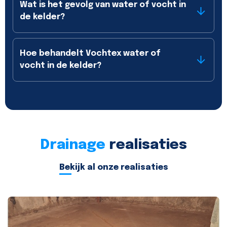
Wat is het gevolg van water of vocht in
de kelder?
Hoe behandelt Vochtex water of
vocht in de kelder?
Drainage
realisaties
Bekijk al onze realisaties