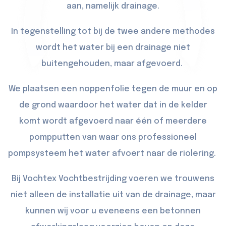
aan, namelijk drainage.
In tegenstelling tot bij de twee andere methodes
wordt het water bij een drainage niet
buitengehouden, maar afgevoerd.
We plaatsen een noppenfolie tegen de muur en op
de grond waardoor het water dat in de kelder
komt wordt afgevoerd naar één of meerdere
pompputten van waar ons professioneel
pompsysteem het water afvoert naar de riolering.
Bij Vochtex Vochtbestrijding voeren we trouwens
niet alleen de installatie uit van de drainage, maar
kunnen wij voor u eveneens een betonnen