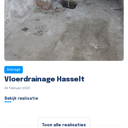
Drainage
Vloerdrainage Hasselt
06 februari 2023
Bekijk realisatie
Toon alle realisaties