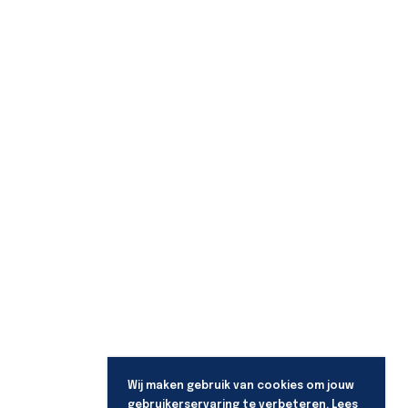
Wij maken gebruik van cookies om jouw
gebruikerservaring te verbeteren. Lees