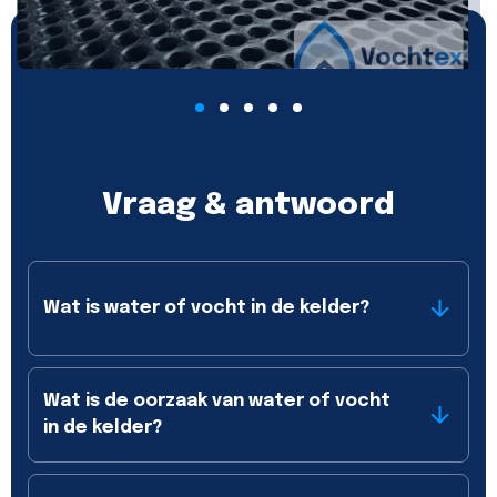
Vraag & antwoord
Wat is water of vocht in de kelder?
Wat is de oorzaak van water of vocht
in de kelder?