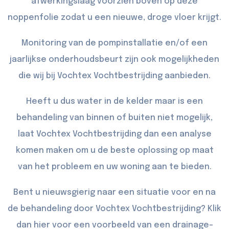
afwerkingslaag voorzien boven op deze
noppenfolie zodat u een nieuwe, droge vloer krijgt.
Monitoring van de pompinstallatie en/of een
jaarlijkse onderhoudsbeurt zijn ook mogelijkheden
die wij bij Vochtex Vochtbestrijding aanbieden.
Heeft u dus water in de kelder maar is een
behandeling van binnen of buiten niet mogelijk,
laat Vochtex Vochtbestrijding dan een analyse
komen maken om u de beste oplossing op maat
van het probleem en uw woning aan te bieden.
Bent u nieuwsgierig naar een situatie voor en na
de behandeling door Vochtex Vochtbestrijding? Klik
dan
hier
voor een voorbeeld van een drainage-