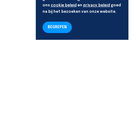
ons
cookie beleid
en
privacy beleid
goed
na bij het bezoeken van onze website.
BEGREPEN