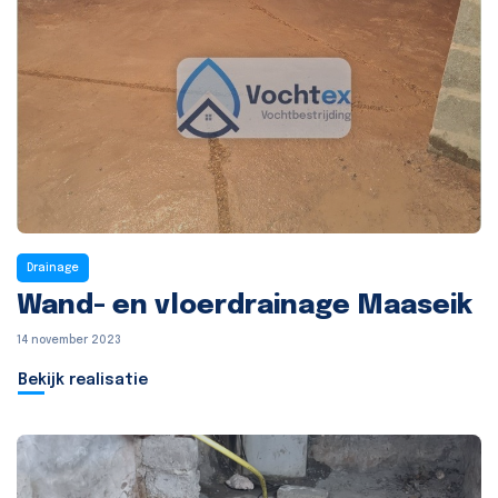
Drainage
Wand- en vloerdrainage Maaseik
14 november 2023
Bekijk realisatie