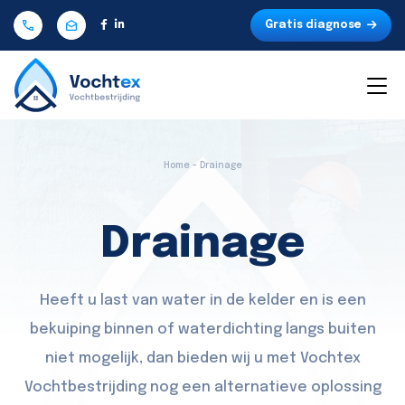
Gratis diagnose
Home - Drainage
Drainage
Heeft u last van water in de kelder en is een
bekuiping binnen of waterdichting langs buiten
niet mogelijk, dan bieden wij u met Vochtex
Vochtbestrijding nog een alternatieve oplossing