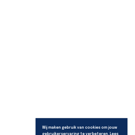
Wij maken gebruik van cookies om jouw
gebruikerservaring te verbeteren. Lees