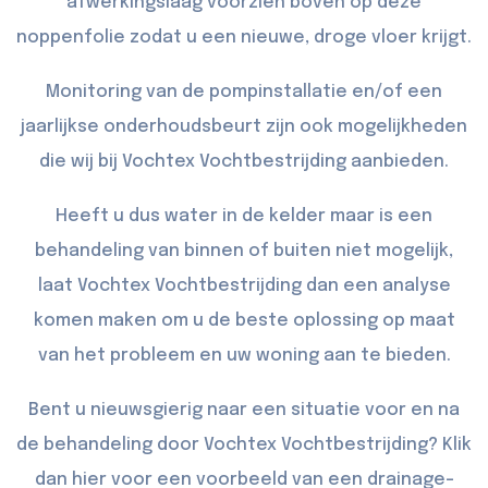
afwerkingslaag voorzien boven op deze
noppenfolie zodat u een nieuwe, droge vloer krijgt.
Monitoring van de pompinstallatie en/of een
jaarlijkse onderhoudsbeurt zijn ook mogelijkheden
die wij bij Vochtex Vochtbestrijding aanbieden.
Heeft u dus water in de kelder maar is een
behandeling van binnen of buiten niet mogelijk,
laat Vochtex Vochtbestrijding dan een analyse
komen maken om u de beste oplossing op maat
van het probleem en uw woning aan te bieden.
Bent u nieuwsgierig naar een situatie voor en na
de behandeling door Vochtex Vochtbestrijding? Klik
dan
hier
voor een voorbeeld van een drainage-