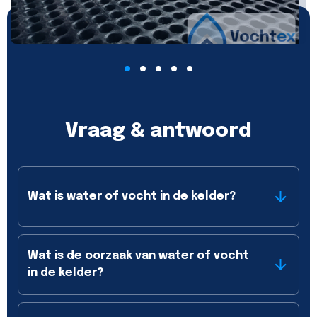
Vraag & antwoord
Wat is water of vocht in de kelder?
Wat is de oorzaak van water of vocht
in de kelder?