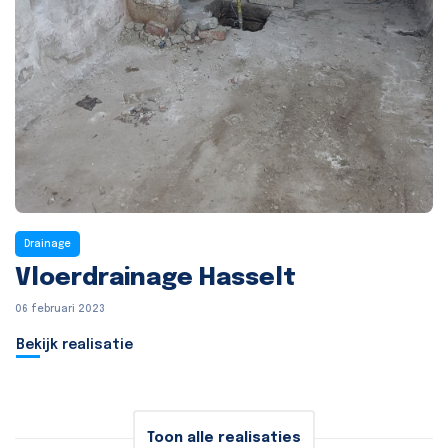
Drainage
Vloerdrainage Hasselt
06 februari 2023
Bekijk realisatie
Toon alle realisaties