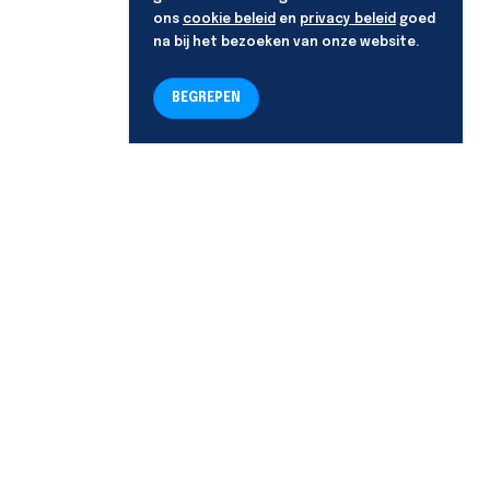
ons
cookie beleid
en
privacy beleid
goed
na bij het bezoeken van onze website.
BEGREPEN