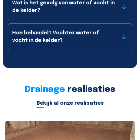
Wat is het gevolg van water of vocht in
de kelder?
Hoe behandelt Vochtex water of
vocht in de kelder?
Drainage
realisaties
Bekijk al onze realisaties