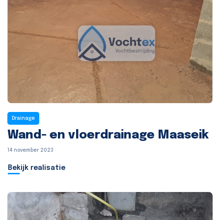
Drainage
Wand- en vloerdrainage Maaseik
14 november 2023
Bekijk realisatie