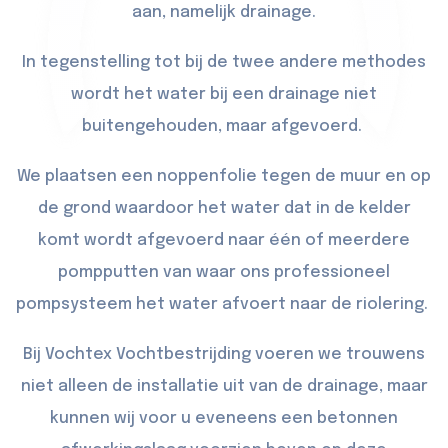
aan, namelijk drainage.
In tegenstelling tot bij de twee andere methodes
wordt het water bij een drainage niet
buitengehouden, maar afgevoerd.
We plaatsen een noppenfolie tegen de muur en op
de grond waardoor het water dat in de kelder
komt wordt afgevoerd naar één of meerdere
pompputten van waar ons professioneel
pompsysteem het water afvoert naar de riolering.
Bij Vochtex Vochtbestrijding voeren we trouwens
niet alleen de installatie uit van de drainage, maar
kunnen wij voor u eveneens een betonnen