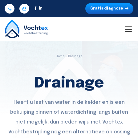
Gratis diagnose
Home - Drainage
Drainage
Heeft u last van water in de kelder en is een
bekuiping binnen of waterdichting langs buiten
niet mogelijk, dan bieden wij u met Vochtex
Vochtbestrijding nog een alternatieve oplossing