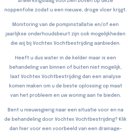
afwerkingslaag voorzien boven op deze
noppenfolie zodat u een nieuwe, droge vloer krijgt.
Monitoring van de pompinstallatie en/of een
jaarlijkse onderhoudsbeurt zijn ook mogelijkheden
die wij bij Vochtex Vochtbestrijding aanbieden.
Heeft u dus water in de kelder maar is een
behandeling van binnen of buiten niet mogelijk,
laat Vochtex Vochtbestrijding dan een analyse
komen maken om u de beste oplossing op maat
van het probleem en uw woning aan te bieden.
Bent u nieuwsgierig naar een situatie voor en na
de behandeling door Vochtex Vochtbestrijding? Klik
dan
hier
voor een voorbeeld van een drainage-