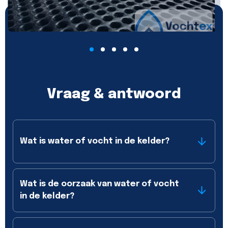
Vraag & antwoord
Wat is water of vocht in de kelder?
Wat is de oorzaak van water of vocht
in de kelder?