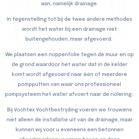
aan, namelijk drainage.
In tegenstelling tot bij de twee andere methodes
wordt het water bij een drainage niet
buitengehouden, maar afgevoerd.
We plaatsen een noppenfolie tegen de muur en op
de grond waardoor het water dat in de kelder
komt wordt afgevoerd naar één of meerdere
pompputten van waar ons professioneel
pompsysteem het water afvoert naar de riolering.
Bij Vochtex Vochtbestrijding voeren we trouwens
niet alleen de installatie uit van de drainage, maar
kunnen wij voor u eveneens een betonnen