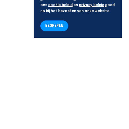
ons
cookie beleid
en
privacy beleid
goed
na bij het bezoeken van onze website.
BEGREPEN