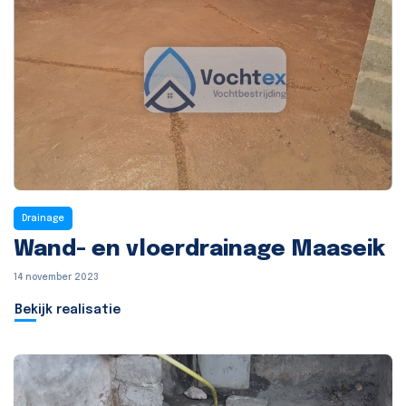
Drainage
Wand- en vloerdrainage Maaseik
14 november 2023
Bekijk realisatie