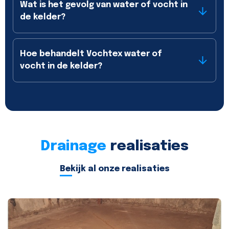
Wat is het gevolg van water of vocht in
de kelder?
Hoe behandelt Vochtex water of
vocht in de kelder?
Drainage
realisaties
Bekijk al onze realisaties