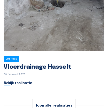
Drainage
Vloerdrainage Hasselt
06 februari 2023
Bekijk realisatie
Toon alle realisaties