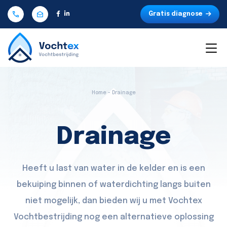
Gratis diagnose
Home - Drainage
Drainage
Heeft u last van water in de kelder en is een
bekuiping binnen of waterdichting langs buiten
niet mogelijk, dan bieden wij u met Vochtex
Vochtbestrijding nog een alternatieve oplossing