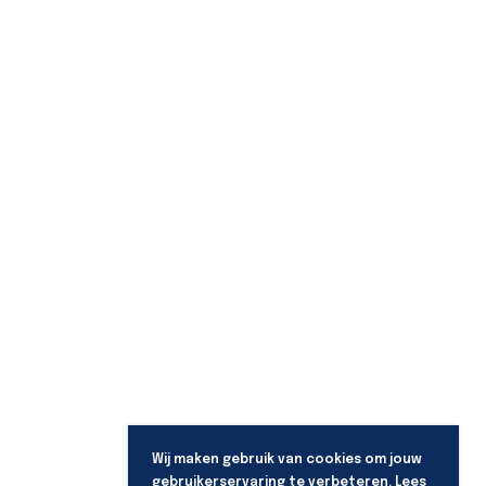
Wij maken gebruik van cookies om jouw
gebruikerservaring te verbeteren. Lees