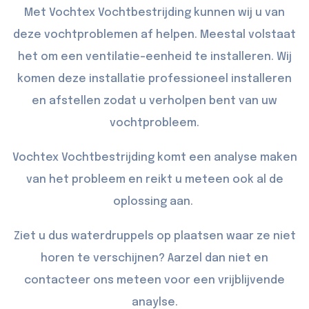
Met Vochtex Vochtbestrijding kunnen wij u van
deze vochtproblemen af helpen. Meestal volstaat
het om een ventilatie-eenheid te installeren. Wij
komen deze installatie professioneel installeren
en afstellen zodat u verholpen bent van uw
vochtprobleem.
Vochtex Vochtbestrijding komt een analyse maken
van het probleem en reikt u meteen ook al de
oplossing aan.
Ziet u dus waterdruppels op plaatsen waar ze niet
horen te verschijnen? Aarzel dan niet en
contacteer
ons meteen voor een vrijblijvende
anaylse.