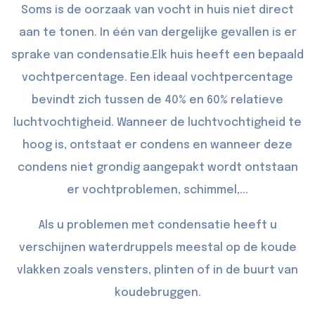
Soms is de oorzaak van vocht in huis niet direct
aan te tonen. In één van dergelijke gevallen is er
sprake van condensatie.Elk huis heeft een bepaald
vochtpercentage. Een ideaal vochtpercentage
bevindt zich tussen de 40% en 60% relatieve
luchtvochtigheid. Wanneer de luchtvochtigheid te
hoog is, ontstaat er condens en wanneer deze
condens niet grondig aangepakt wordt ontstaan
er vochtproblemen, schimmel,...
Als u problemen met condensatie heeft u
verschijnen waterdruppels meestal op de koude
vlakken zoals vensters, plinten of in de buurt van
koudebruggen.