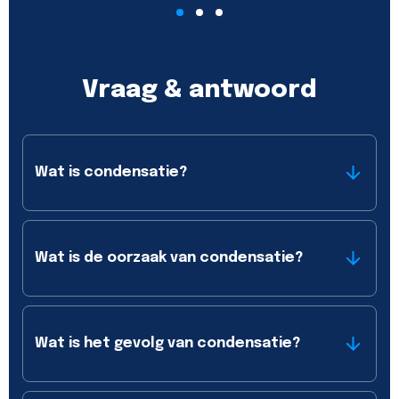
Vraag & antwoord
Wat is condensatie?
Wat is de oorzaak van condensatie?
Wat is het gevolg van condensatie?