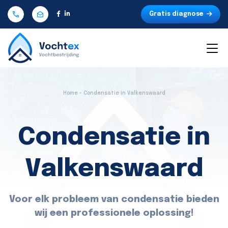
Gratis diagnose
Home - Condensatie in Valkenswaard
Condensatie in
Valkenswaard
Voor elk probleem van condensatie bieden
wij een professionele oplossing!