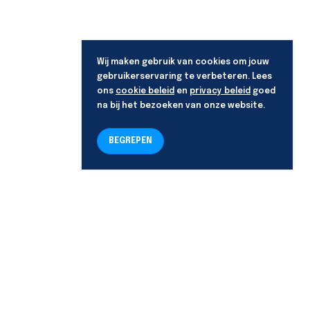
Wij maken gebruik van cookies om jouw
gebruikerservaring te verbeteren. Lees
ons
cookie beleid
en
privacy beleid
goed
na bij het bezoeken van onze website.
BEGREPEN