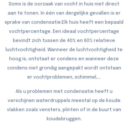
Soms is de oorzaak van vocht in huis niet direct
aan te tonen. In één van dergelijke gevallen is er
sprake van condensatie.Elk huis heeft een bepaald
vochtpercentage. Een ideaal vochtpercentage
bevindt zich tussen de 40% en 60% relatieve
luchtvochtigheid. Wanneer de luchtvochtigheid te
hoog is, ontstaat er condens en wanneer deze
condens niet grondig aangepakt wordt ontstaan
er vochtproblemen, schimmel,...
Als u problemen met condensatie heeft u
verschijnen waterdruppels meestal op de koude
vlakken zoals vensters, plinten of in de buurt van
koudebruggen.