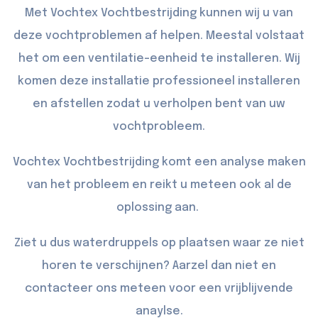
Met Vochtex Vochtbestrijding kunnen wij u van
deze vochtproblemen af helpen. Meestal volstaat
het om een ventilatie-eenheid te installeren. Wij
komen deze installatie professioneel installeren
en afstellen zodat u verholpen bent van uw
vochtprobleem.
Vochtex Vochtbestrijding komt een analyse maken
van het probleem en reikt u meteen ook al de
oplossing aan.
Ziet u dus waterdruppels op plaatsen waar ze niet
horen te verschijnen? Aarzel dan niet en
contacteer
ons meteen voor een vrijblijvende
anaylse.