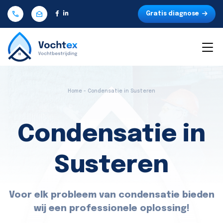
Gratis diagnose
Home - Condensatie in Susteren
Condensatie in
Susteren
Voor elk probleem van condensatie bieden
wij een professionele oplossing!