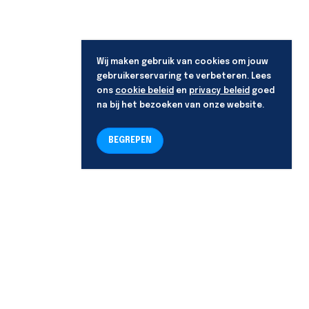
Wij maken gebruik van cookies om jouw
gebruikerservaring te verbeteren. Lees
ons
cookie beleid
en
privacy beleid
goed
na bij het bezoeken van onze website.
BEGREPEN