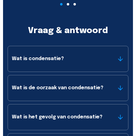
Vraag & antwoord
Wat is condensatie?
Wat is de oorzaak van condensatie?
Wat is het gevolg van condensatie?