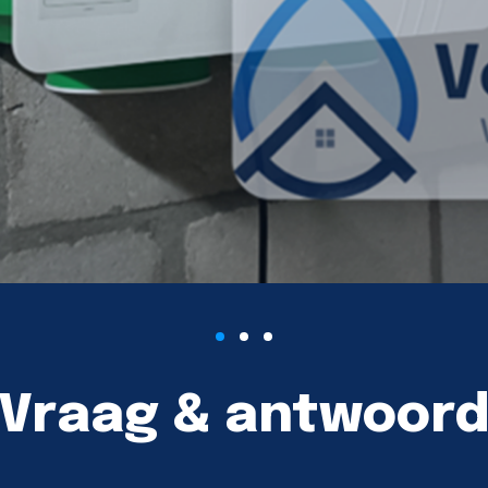
Vraag & antwoor