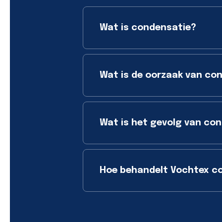
Wat is condensatie?
Wat is de oorzaak van co
Wat is het gevolg van co
Hoe behandelt Vochtex c