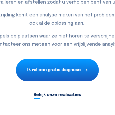
talleren en afstellen zodat u verholpen bent van
rijding komt een analyse maken van het probleem
ook al de oplossing aan.
pels op plaatsen waar ze niet horen te verschijne
ntacteer
ons meteen voor een vrijblijvende anayl
Ik wil een gratis diagnose
Bekijk onze realisaties