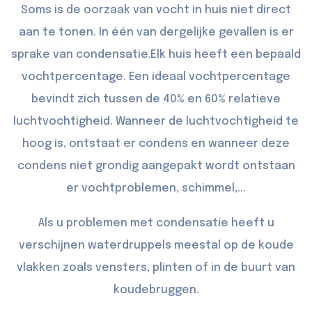
Soms is de oorzaak van vocht in huis niet direct
aan te tonen. In één van dergelijke gevallen is er
sprake van condensatie.Elk huis heeft een bepaald
vochtpercentage. Een ideaal vochtpercentage
bevindt zich tussen de 40% en 60% relatieve
luchtvochtigheid. Wanneer de luchtvochtigheid te
hoog is, ontstaat er condens en wanneer deze
condens niet grondig aangepakt wordt ontstaan
er vochtproblemen, schimmel,...
Als u problemen met condensatie heeft u
verschijnen waterdruppels meestal op de koude
vlakken zoals vensters, plinten of in de buurt van
koudebruggen.