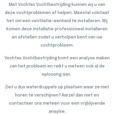
Met Vochtex Vochtbestrijding kunnen wij u van
deze vochtproblemen af helpen. Meestal volstaat
het om een ventilatie-eenheid te installeren. Wij
komen deze installatie professioneel installeren
en afstellen zodat u verholpen bent van uw
vochtprobleem.
Vochtex Vochtbestrijding komt een analyse maken
van het probleem en reikt u meteen ook al de
oplossing aan.
Ziet u dus waterdruppels op plaatsen waar ze niet
horen te verschijnen? Aarzel dan niet en
contacteer
ons meteen voor een vrijblijvende
anaylse.