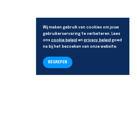
Wij maken gebruik van cookies om jouw
gebruikerservaring te verbeteren. Lees
ons
cookie beleid
en
privacy beleid
goed
na bij het bezoeken van onze website.
BEGREPEN