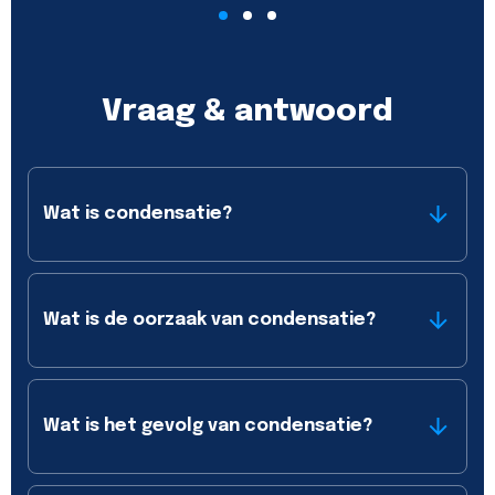
Vraag & antwoord
Wat is condensatie?
Wat is de oorzaak van condensatie?
Wat is het gevolg van condensatie?