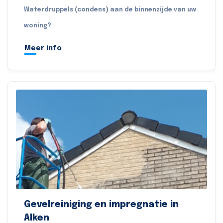
Waterdruppels (condens) aan de binnenzijde van uw
woning?
Meer info
Gevelreiniging en impregnatie in
Alken