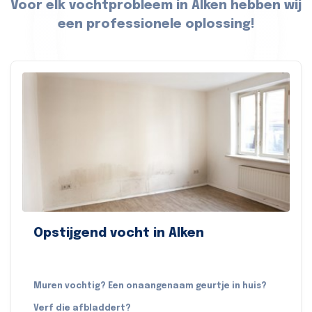
Voor elk vochtprobleem in Alken hebben wij
een professionele oplossing!
Opstijgend vocht in Alken
Muren vochtig? Een onaangenaam geurtje in huis?
Verf die afbladdert?