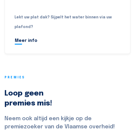
Lekt uw plat dak? Sijpelt het water binnen via uw
plafond?
Meer info
PREMIES
Loop geen
premies mis!
Neem ook altijd een kijkje op de
premiezoeker van de Vlaamse overheid!