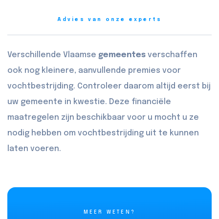
Advies van onze experts
Verschillende Vlaamse
gemeentes
verschaffen
ook nog kleinere, aanvullende premies voor
vochtbestrijding. Controleer daarom altijd eerst bij
uw gemeente in kwestie. Deze financiële
maatregelen zijn beschikbaar voor u mocht u ze
nodig hebben om vochtbestrijding uit te kunnen
laten voeren.
MEER WETEN?