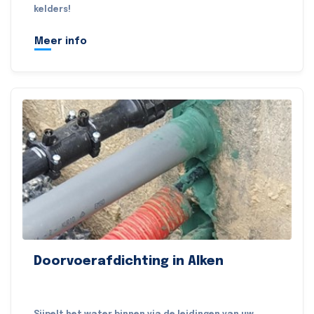
kelders!
Meer info
Doorvoerafdichting in Alken