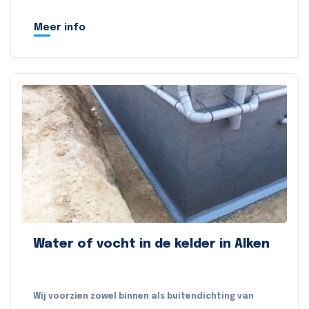
Meer info
Water of vocht in de kelder in Alken
Wij voorzien zowel binnen als buitendichting van