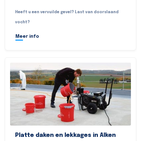
Heeft u een vervuilde gevel? Last van doorslaand
vocht?
Meer info
Platte daken en lekkages in Alken