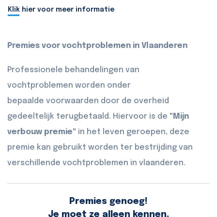
Klik hier voor meer informatie
Premies voor vochtproblemen in Vlaanderen
Professionele behandelingen van
vochtproblemen worden onder
bepaalde voorwaarden door de overheid
gedeeltelijk terugbetaald. Hiervoor is de
"Mijn
verbouw premie"
in het leven geroepen, deze
premie kan gebruikt worden ter bestrijding van
verschillende vochtproblemen in vlaanderen.
Premies genoeg!
Je moet ze alleen kennen.